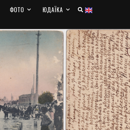
ФОТО
ЮДАЇКА