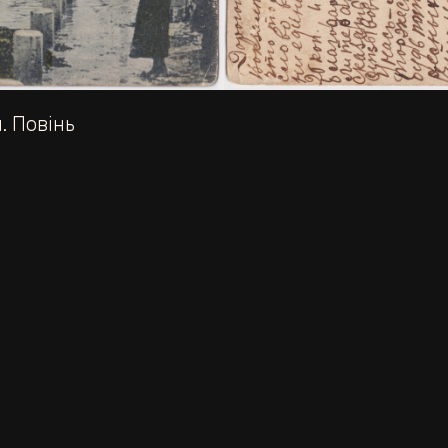
. Повінь