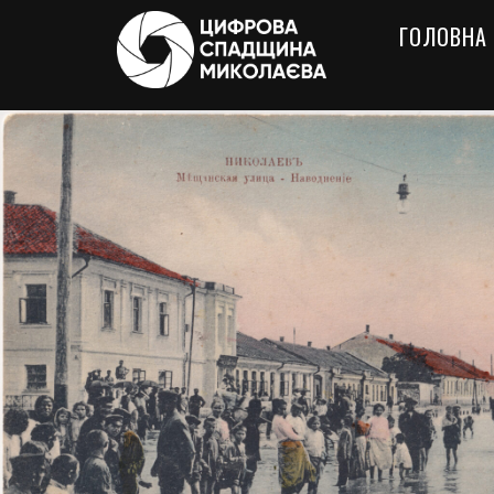
ГОЛОВНА