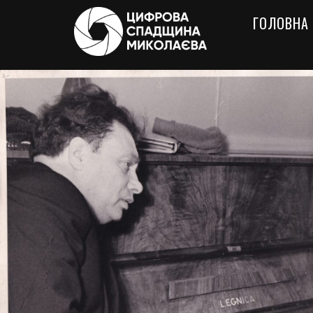
ГОЛОВНА