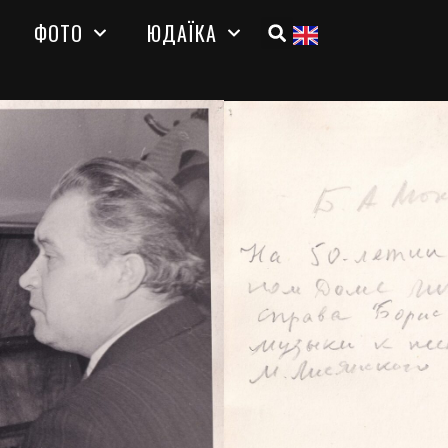
ФОТО
ЮДАЇКА