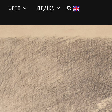
ФОТО
ЮДАЇКА