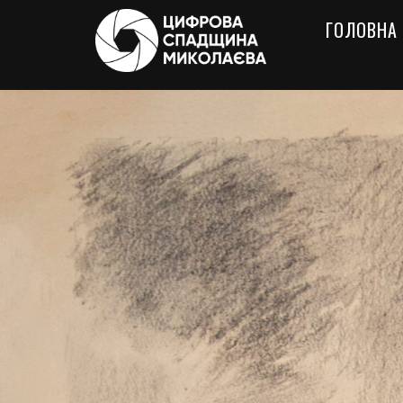
ГОЛОВНА