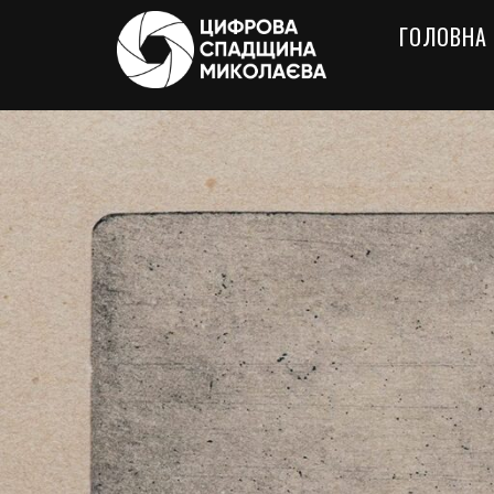
ГОЛОВНА