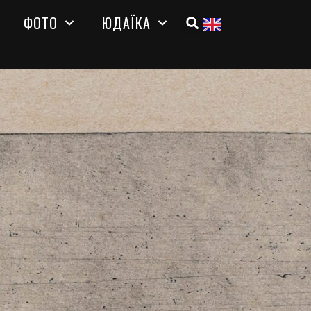
ФОТО
ЮДАЇКА