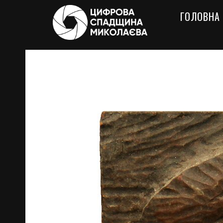
ГОЛОВНА