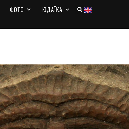
ФОТО
ЮДАЇКА