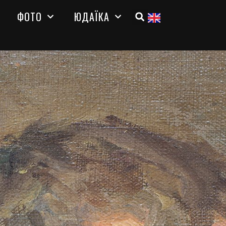
ФОТО
ЮДАЇКА