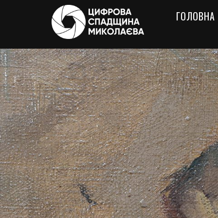
ГОЛОВНА