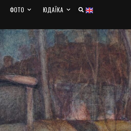
ФОТО
ЮДАЇКА