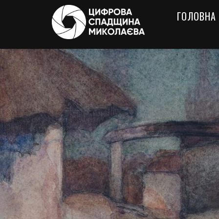
ГОЛОВНА