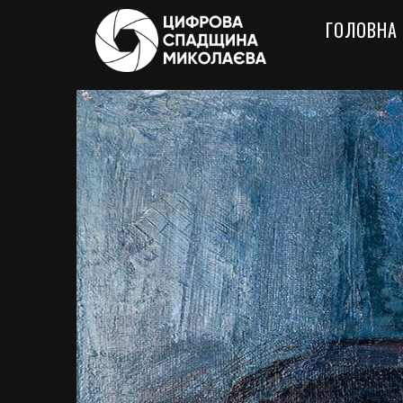
ГОЛОВНА