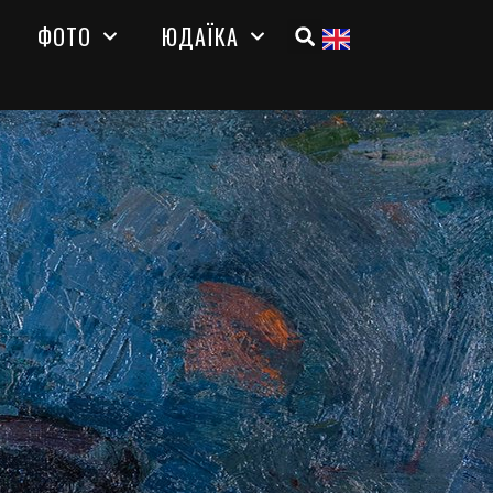
ФОТО
ЮДАЇКА